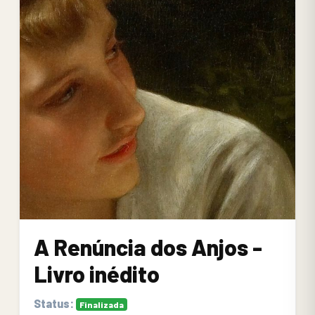
A Renúncia dos Anjos -
Livro inédito
Status:
Finalizada