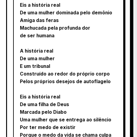
Eis a história real
De uma mulher dominada pelo demônio
Amiga das feras
Machucada pela profunda dor
de ser humana
A história real
De uma mulher
E um tribunal
Construído ao redor do próprio corpo
Pelos próprios desejos de autoflagelo
Eis a história real
De uma filha de Deus
Marcada pelo Diabo
Uma mulher que se entrega ao silêncio
Por ter medo de existir
Porque o medo da vida se chama culpa