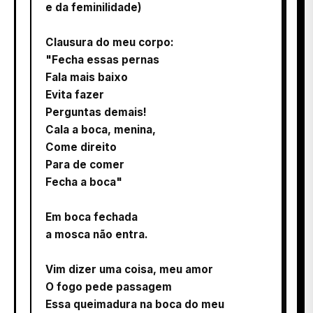
e da feminilidade)
Clausura do meu corpo:
"Fecha essas pernas
Fala mais baixo
Evita fazer
Perguntas demais!
Cala a boca, menina,
Come direito
Para de comer
Fecha a boca"
Em boca fechada
a mosca não entra.
Vim dizer uma coisa, meu amor
O fogo pede passagem
Essa queimadura na boca do meu