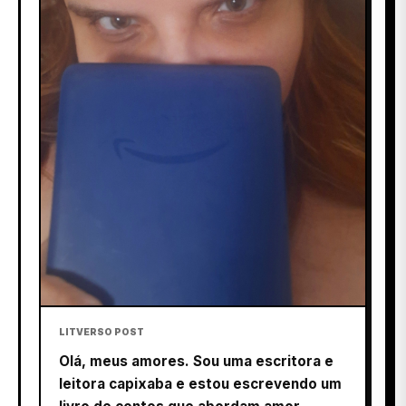
LITVERSO POST
Olá, meus amores. Sou uma escritora e
leitora capixaba e estou escrevendo um