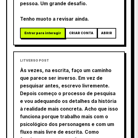
pessoa. Um grande desafio.
Tenho muoto a revisar ainda.
Entrar para interagir
CRIAR CONTA
ABRIR
LITVERSO POST
Às vezes, na escrita, faço um caminho
que parece ser inverso. Em vez de
pesquisar antes, escrevo livremente.
Depois começo o processo de pesquisa
e vou adequando os detalhes da história
à realidade mais concreta. Acho que isso
funciona porque trabalho mais com o
psicológico dos personagens e com um
fluxo mais livre de escrita. Como