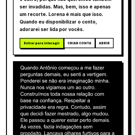
ser invadidas. Mas, bem, isso é apenas
um recorte. Lorena é mais que isso.
Quando eu disponibilizar o conto,
adorarei ser lida por vocês.
Entrar para interagir
CRIAR CONTA
ABRIR