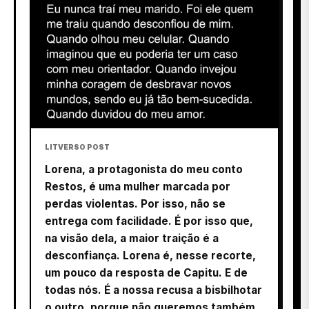
LITVERSO POST
Lorena, a protagonista do meu conto
Restos, é uma mulher marcada por
perdas violentas. Por isso, não se
entrega com facilidade. É por isso que,
na visão dela, a maior traição é a
desconfiança. Lorena é, nesse recorte,
um pouco da resposta de Capitu. E de
todas nós. É a nossa recusa a bisbilhotar
o outro, porque não queremos também