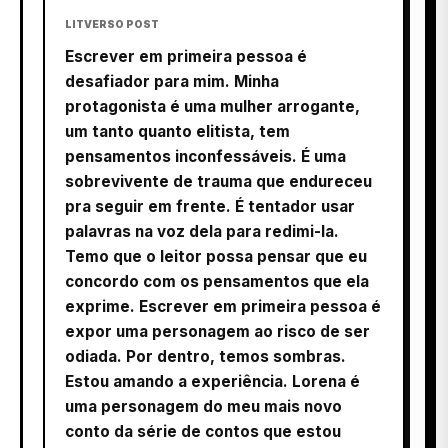
LITVERSO POST
Escrever em primeira pessoa é
desafiador para mim. Minha
protagonista é uma mulher arrogante,
um tanto quanto elitista, tem
pensamentos inconfessáveis. É uma
sobrevivente de trauma que endureceu
pra seguir em frente. É tentador usar
palavras na voz dela para redimi-la.
Temo que o leitor possa pensar que eu
concordo com os pensamentos que ela
exprime. Escrever em primeira pessoa é
expor uma personagem ao risco de ser
odiada. Por dentro, temos sombras.
Estou amando a experiência. Lorena é
uma personagem do meu mais novo
conto da série de contos que estou