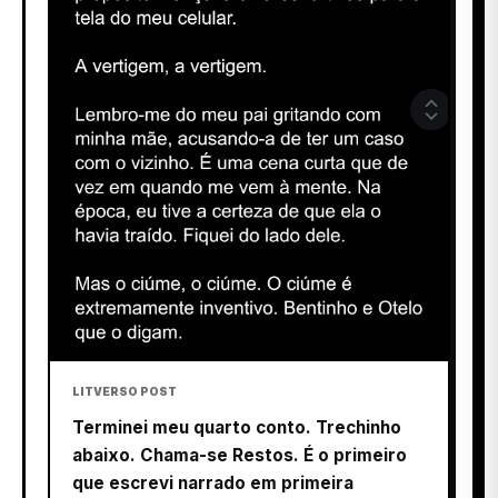
LITVERSO POST
Terminei meu quarto conto. Trechinho
abaixo. Chama-se Restos. É o primeiro
que escrevi narrado em primeira