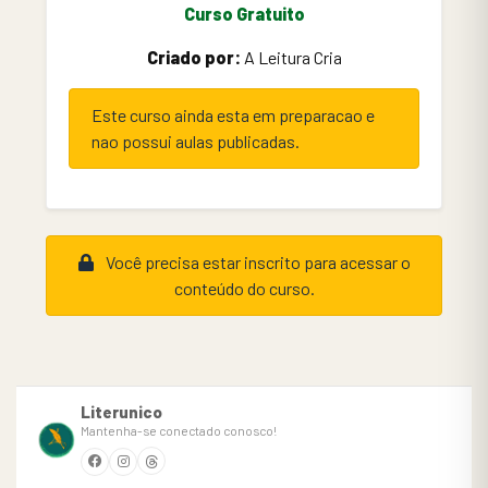
Curso Gratuito
Criado por:
A Leitura Cria
Este curso ainda esta em preparacao e
nao possui aulas publicadas.
Você precisa estar inscrito para acessar o
conteúdo do curso.
Literunico
Mantenha-se conectado conosco!