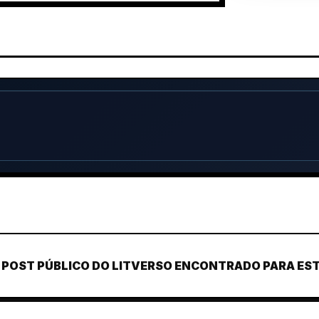
POST PÚBLICO DO LITVERSO ENCONTRADO PARA ESTE