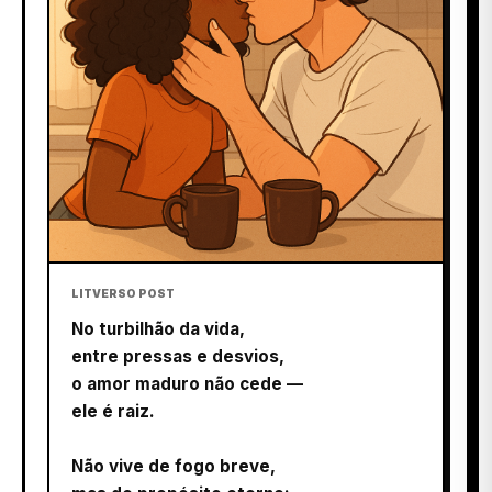
LITVERSO POST
No turbilhão da vida,
entre pressas e desvios,
o amor maduro não cede —
ele é raiz.
Não vive de fogo breve,