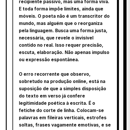
recipiente passivo, mas uma forma viva.
E toda forma impõe limites, ainda que
móveis. O poeta não é um transcritor do
mundo, mas alguém que o reorganiza
pela linguagem. Busca uma forma justa,
necessária, que revele o invisível
contido no real. Isso requer precisão,
escuta, elaboração. Não apenas impulso
ou expressão espontânea.
O erro recorrente que observo,
sobretudo na produção online, está na
suposição de que a simples disposição
do texto em verso já confere
legitimidade poética à escrita. É o
fetiche do corte de linha. Colocam-se
palavras em fileiras verticais, estrofes
soltas, frases vagamente emotivas, e se