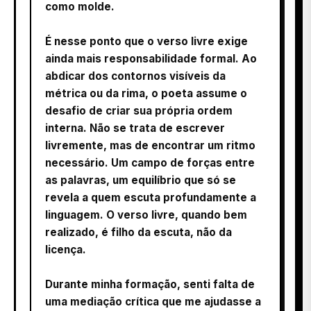
como molde.
É nesse ponto que o verso livre exige
ainda mais responsabilidade formal. Ao
abdicar dos contornos visíveis da
métrica ou da rima, o poeta assume o
desafio de criar sua própria ordem
interna. Não se trata de escrever
livremente, mas de encontrar um ritmo
necessário. Um campo de forças entre
as palavras, um equilíbrio que só se
revela a quem escuta profundamente a
linguagem. O verso livre, quando bem
realizado, é filho da escuta, não da
licença.
Durante minha formação, senti falta de
uma mediação crítica que me ajudasse a