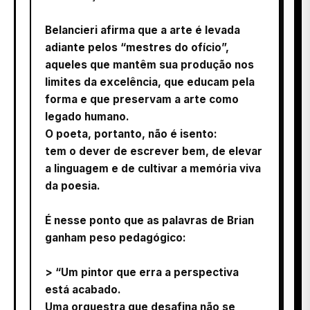
Belancieri afirma que a arte é levada
adiante pelos “mestres do ofício”,
aqueles que mantêm sua produção nos
limites da excelência, que educam pela
forma e que preservam a arte como
legado humano.
O poeta, portanto, não é isento:
tem o dever de escrever bem, de elevar
a linguagem e de cultivar a memória viva
da poesia.
É nesse ponto que as palavras de Brian
ganham peso pedagógico:
> “Um pintor que erra a perspectiva
está acabado.
Uma orquestra que desafina não se