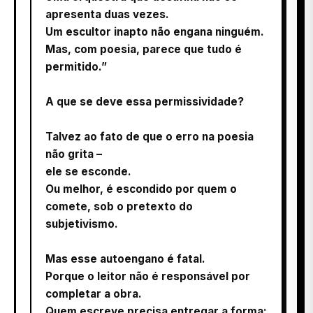
apresenta duas vezes.
Um escultor inapto não engana ninguém.
Mas, com poesia, parece que tudo é
permitido.”
A que se deve essa permissividade?
Talvez ao fato de que o erro na poesia
não grita –
ele se esconde.
Ou melhor, é escondido por quem o
comete, sob o pretexto do
subjetivismo.
Mas esse autoengano é fatal.
Porque o leitor não é responsável por
completar a obra.
Quem escreve precisa entregar a forma: