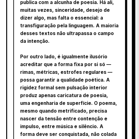
publica com a alcunha de poesia. Há ali,
muitas vezes, sinceridade, desejo de
dizer algo, mas falta o essencial: a
transfiguração pela linguagem. A maioria
desses textos não ultrapassa o campo
da intenção.
Por outro lado, é igualmente ilusório
acreditar que a forma fixa por si só —
rimas, métricas, estrofes regulares —
possa garantir a qualidade poética. A
rigidez formal sem pulsação interior
produz apenas caricatura de poesia,
uma engenharia de superfície. O poema,
mesmo quando metrificado, precisa
nascer da tensão entre contenção e
impulso, entre música e silêncio. A
forma deve ser conquistada, não colada