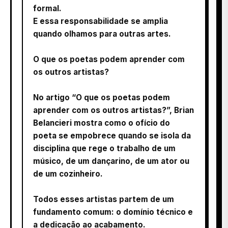
formal.
E essa responsabilidade se amplia
quando olhamos para outras artes.
O que os poetas podem aprender com
os outros artistas?
No artigo “O que os poetas podem
aprender com os outros artistas?”, Brian
Belancieri mostra como o ofício do
poeta se empobrece quando se isola da
disciplina que rege o trabalho de um
músico, de um dançarino, de um ator ou
de um cozinheiro.
Todos esses artistas partem de um
fundamento comum: o domínio técnico e
a dedicação ao acabamento.