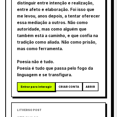
distinguir entre intenção e realização,
entre afeto e elaboração. Foi isso que
me levou, anos depois, a tentar oferecer
essa mediação a outros. Não como
autoridade, mas como alguém que
também está a caminho, e que confia na
tradição como aliada. Não como prisão,
mas como ferramenta.
Poesia não é tudo.
Poesia é tudo que passa pelo fogo da
linguagem e se transfigura.
Entrar para interagir
CRIAR CONTA
ABRIR
LITVERSO POST