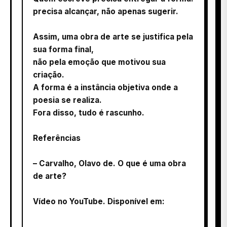
precisa alcançar, não apenas sugerir.
Assim, uma obra de arte se justifica pela
sua forma final,
não pela emoção que motivou sua
criação.
A forma é a instância objetiva onde a
poesia se realiza.
Fora disso, tudo é rascunho.
Referências
– Carvalho, Olavo de. O que é uma obra
de arte?
Vídeo no YouTube. Disponível em: