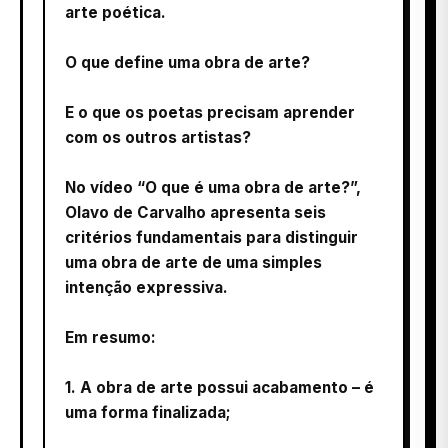
arte poética.
O que define uma obra de arte?
E o que os poetas precisam aprender
com os outros artistas?
No vídeo “O que é uma obra de arte?”,
Olavo de Carvalho apresenta seis
critérios fundamentais para distinguir
uma obra de arte de uma simples
intenção expressiva.
Em resumo:
1. A obra de arte possui acabamento – é
uma forma finalizada;