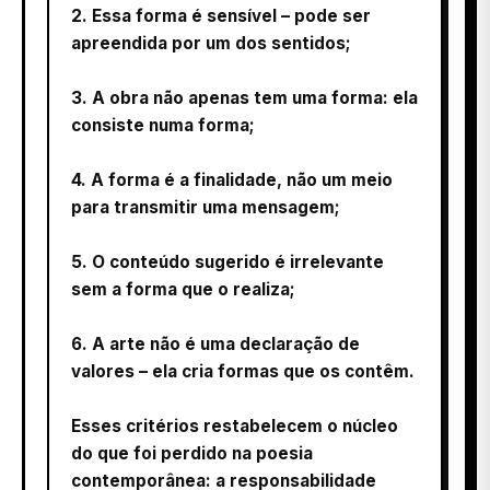
2. Essa forma é sensível – pode ser
apreendida por um dos sentidos;
3. A obra não apenas tem uma forma: ela
consiste numa forma;
4. A forma é a finalidade, não um meio
para transmitir uma mensagem;
5. O conteúdo sugerido é irrelevante
sem a forma que o realiza;
6. A arte não é uma declaração de
valores – ela cria formas que os contêm.
Esses critérios restabelecem o núcleo
do que foi perdido na poesia
contemporânea: a responsabilidade