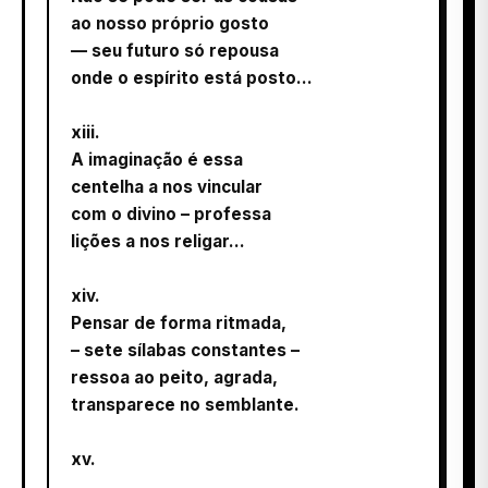
ao nosso próprio gosto
— seu futuro só repousa
onde o espírito está posto...
xiii.
A imaginação é essa
centelha a nos vincular
com o divino – professa
lições a nos religar...
xiv.
Pensar de forma ritmada,
– sete sílabas constantes –
ressoa ao peito, agrada,
transparece no semblante.
xv.