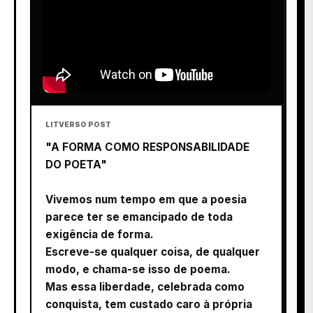
LITVERSO POST
"A FORMA COMO RESPONSABILIDADE
DO POETA"
Vivemos num tempo em que a poesia
parece ter se emancipado de toda
exigência de forma.
Escreve-se qualquer coisa, de qualquer
modo, e chama-se isso de poema.
Mas essa liberdade, celebrada como
conquista, tem custado caro à própria