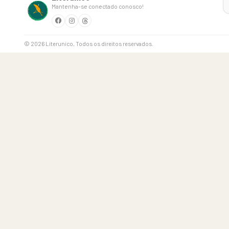
Mantenha-se conectado conosco!
© 2026 Literunico, Todos os direitos reservados.