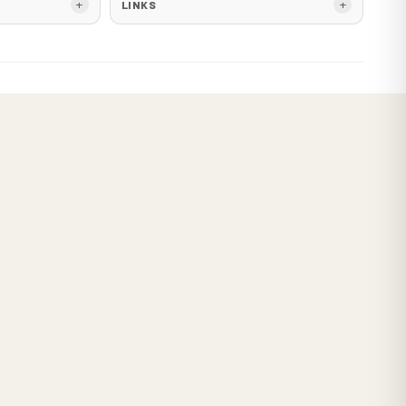
LINKS