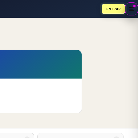
ENTRAR