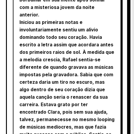
com a misteriosa jovem da noite
anterior.
Iniciou as primeiras notas e
involuntariamente sentiu um alivio
dominando todo seu coração. Havia
escrito a letra assim que acordara antes
dos primeiros raios de sol. À medida que
a melodia crescia, Rafael sentia-se
diferente de quando gravava as músicas
impostas pela gravadora. Sabia que com
certeza daria um tiro no escuro, mas
algo dentro de seu coração dizia que
aquela canção seria o renascer da sua
carreira. Estava grato por ter
encontrado Clara, pois sem sua ajuda,
talvez, permanecesse no mesmo looping
de músicas medíocres, mas que fazia