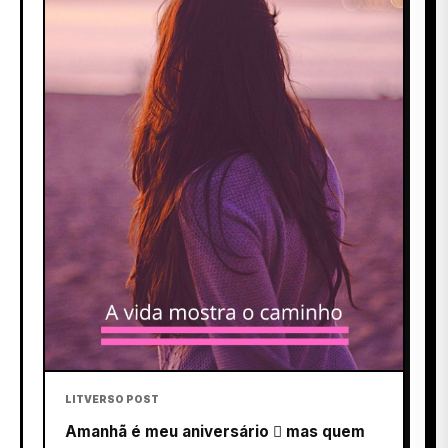
LITVERSO POST
Amanhã é meu aniversário  mas quem