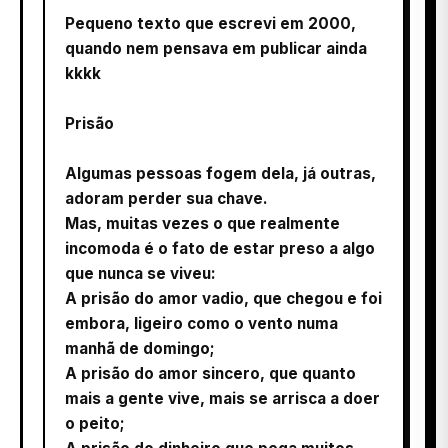
Pequeno texto que escrevi em 2000,
quando nem pensava em publicar ainda
kkkk
Prisão
Algumas pessoas fogem dela, já outras,
adoram perder sua chave.
Mas, muitas vezes o que realmente
incomoda é o fato de estar preso a algo
que nunca se viveu:
A prisão do amor vadio, que chegou e foi
embora, ligeiro como o vento numa
manhã de domingo;
A prisão do amor sincero, que quanto
mais a gente vive, mais se arrisca a doer
o peito;