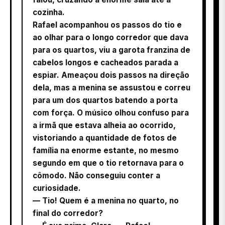
cozinha.
Rafael acompanhou os passos do tio e
ao olhar para o longo corredor que dava
para os quartos, viu a garota franzina de
cabelos longos e cacheados parada a
espiar. Ameaçou dois passos na direção
dela, mas a menina se assustou e correu
para um dos quartos batendo a porta
com força. O músico olhou confuso para
a irmã que estava alheia ao ocorrido,
vistoriando a quantidade de fotos de
família na enorme estante, no mesmo
segundo em que o tio retornava para o
cômodo. Não conseguiu conter a
curiosidade.
— Tio! Quem é a menina no quarto, no
final do corredor?