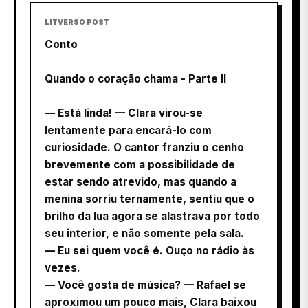
LITVERSO POST
Conto
Quando o coração chama - Parte II
— Está linda! — Clara virou-se
lentamente para encará-lo com
curiosidade. O cantor franziu o cenho
brevemente com a possibilidade de
estar sendo atrevido, mas quando a
menina sorriu ternamente, sentiu que o
brilho da lua agora se alastrava por todo
seu interior, e não somente pela sala.
— Eu sei quem você é. Ouço no rádio às
vezes.
— Você gosta de música? — Rafael se
aproximou um pouco mais, Clara baixou