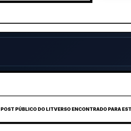
POST PÚBLICO DO LITVERSO ENCONTRADO PARA ESTE