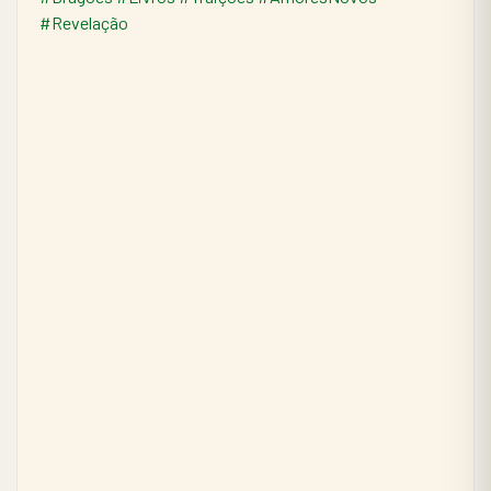
#Revelação