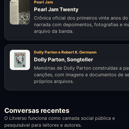
Pearl Jam
Pearl Jam Twenty
Crônica oficial dos primeiros vinte anos do
narrada com depoimentos, fotografias e ma
arquivo da banda.
Dolly Parton e Robert K. Oermann
Dolly Parton, Songteller
Memórias de Dolly Parton construídas a par
canções, com imagens e documentos de s
próprios arquivos.
Conversas recentes
O Litverso funciona como camada social pública e
pesquisável para leitores e autores.