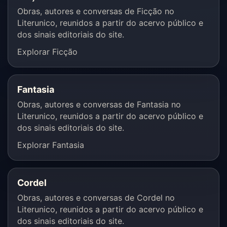
Obras, autores e conversas de Ficção no
Literunico, reunidos a partir do acervo público e
dos sinais editoriais do site.
Explorar Ficção
Fantasia
Obras, autores e conversas de Fantasia no
Literunico, reunidos a partir do acervo público e
dos sinais editoriais do site.
Explorar Fantasia
Cordel
Obras, autores e conversas de Cordel no
Literunico, reunidos a partir do acervo público e
dos sinais editoriais do site.