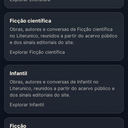
Ficção científica
Obras, autores e conversas de Ficção científica
no Literunico, reunidos a partir do acervo público
e dos sinais editoriais do site.
Explorar Ficção científica
Infantil
Obras, autores e conversas de Infantil no
Literunico, reunidos a partir do acervo público e
dos sinais editoriais do site.
Explorar Infantil
Ficção