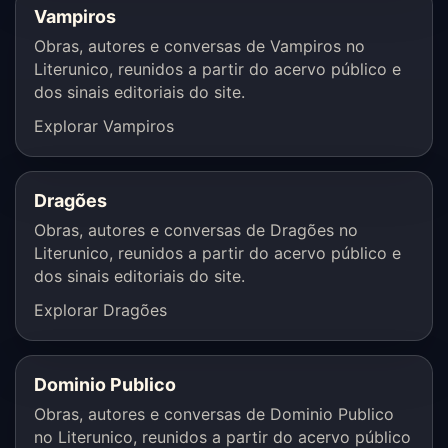
Vampiros
Obras, autores e conversas de Vampiros no
Literunico, reunidos a partir do acervo público e
dos sinais editoriais do site.
Explorar Vampiros
Dragões
Obras, autores e conversas de Dragões no
Literunico, reunidos a partir do acervo público e
dos sinais editoriais do site.
Explorar Dragões
Dominio Publico
Obras, autores e conversas de Dominio Publico
no Literunico, reunidos a partir do acervo público