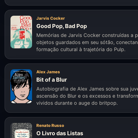
Jarvis Cocker
Good Pop, Bad Pop
Memórias de Jarvis Cocker construídas a p
objetos guardados em seu sótão, conecta
formação cultural à trajetória do Pulp.
Alex James
Bit of a Blur
Autobiografia de Alex James sobre sua juv
ascensão do Blur e os excessos e transfo
vividos durante o auge do britpop.
Renato Russo
O Livro das Listas