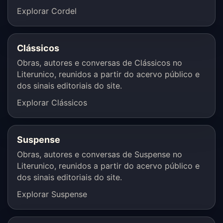
Explorar Cordel
Clássicos
Obras, autores e conversas de Clássicos no
Literunico, reunidos a partir do acervo público e
dos sinais editoriais do site.
Explorar Clássicos
Suspense
Obras, autores e conversas de Suspense no
Literunico, reunidos a partir do acervo público e
dos sinais editoriais do site.
Explorar Suspense