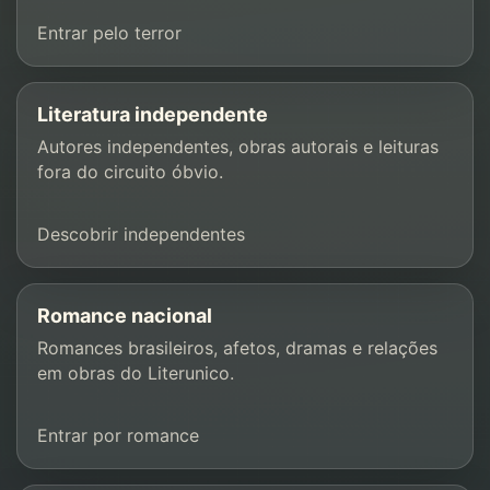
Entrar pelo terror
Literatura independente
Autores independentes, obras autorais e leituras
fora do circuito óbvio.
Descobrir independentes
Romance nacional
Romances brasileiros, afetos, dramas e relações
em obras do Literunico.
Entrar por romance