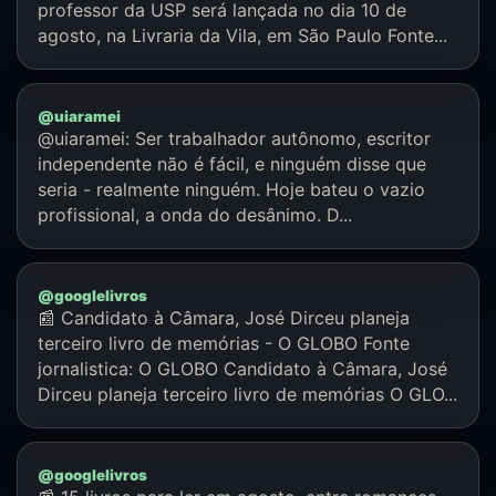
professor da USP será lançada no dia 10 de
agosto, na Livraria da Vila, em São Paulo Fonte...
@uiaramei
@uiaramei: Ser trabalhador autônomo, escritor
independente não é fácil, e ninguém disse que
seria - realmente ninguém. Hoje bateu o vazio
profissional, a onda do desânimo. D...
@googlelivros
📰 Candidato à Câmara, José Dirceu planeja
terceiro livro de memórias - O GLOBO Fonte
jornalistica: O GLOBO Candidato à Câmara, José
Dirceu planeja terceiro livro de memórias O GLO...
@googlelivros