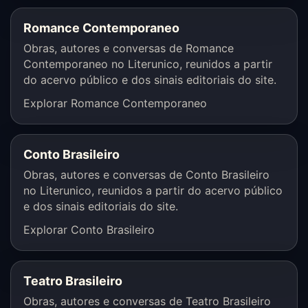
Romance Contemporaneo
Obras, autores e conversas de Romance
Contemporaneo no Literunico, reunidos a partir
do acervo público e dos sinais editoriais do site.
Explorar Romance Contemporaneo
Conto Brasileiro
Obras, autores e conversas de Conto Brasileiro
no Literunico, reunidos a partir do acervo público
e dos sinais editoriais do site.
Explorar Conto Brasileiro
Teatro Brasileiro
Obras, autores e conversas de Teatro Brasileiro