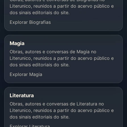
Literunico, reunidos a partir do acervo público e
dos sinais editoriais do site.
Explorar Biografias
Magia
Obras, autores e conversas de Magia no
Literunico, reunidos a partir do acervo público e
dos sinais editoriais do site.
Explorar Magia
Literatura
Obras, autores e conversas de Literatura no
Literunico, reunidos a partir do acervo público e
dos sinais editoriais do site.
Explorar Literatura