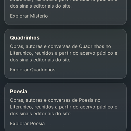
dos sinais editoriais do site.
Explorar Mistério
Quadrinhos
Obras, autores e conversas de Quadrinhos no
Literunico, reunidos a partir do acervo público e
dos sinais editoriais do site.
Explorar Quadrinhos
Poesia
Obras, autores e conversas de Poesia no
Literunico, reunidos a partir do acervo público e
dos sinais editoriais do site.
Explorar Poesia