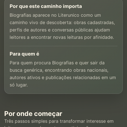
Por que este caminho importa
Biografias aparece no Literunico como um
caminho vivo de descoberta: obras cadastradas,
perfis de autores e conversas públicas ajudam
leitores a encontrar novas leituras por afinidade.
Para quem é
Para quem procura Biografias e quer sair da
busca genérica, encontrando obras nacionais,
autores ativos e publicações relacionadas em um
só lugar.
Por onde começar
Três passos simples para transformar interesse em