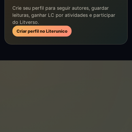
Crie seu perfil para seguir autores, guardar
leituras, ganhar LC por atividades e participar
do Litverso.
Criar perfil no Literunico