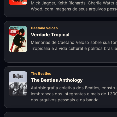
Mick Jagger, Keith Richards, Charlie Watts 
Wood, com imagens de seus arquivos pesso
Caetano Veloso
Verdade Tropical
Memórias de Caetano Veloso sobre sua fo
Tropicália e a vida cultural e política brasile
The Beatles
The Beatles Anthology
Autobiografia coletiva dos Beatles, constr
lembranças dos integrantes e mais de 1.30
dos arquivos pessoais e da banda.