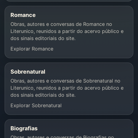
Romance
Obras, autores e conversas de Romance no
Literunico, reunidos a partir do acervo público e
dos sinais editoriais do site.
Explorar Romance
Sobrenatural
Obras, autores e conversas de Sobrenatural no
Literunico, reunidos a partir do acervo público e
dos sinais editoriais do site.
Explorar Sobrenatural
Biografias
Obras, autores e conversas de Biografias no