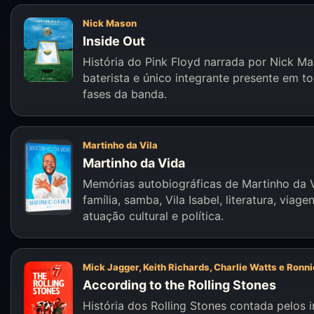
Nick Mason
Inside Out
História do Pink Floyd narrada por Nick Ma
baterista e único integrante presente em t
fases da banda.
Martinho da Vila
Martinho da Vida
Memórias autobiográficas de Martinho da V
família, samba, Vila Isabel, literatura, viage
atuação cultural e política.
Mick Jagger, Keith Richards, Charlie Watts e Ronn
According to the Rolling Stones
História dos Rolling Stones contada pelos 