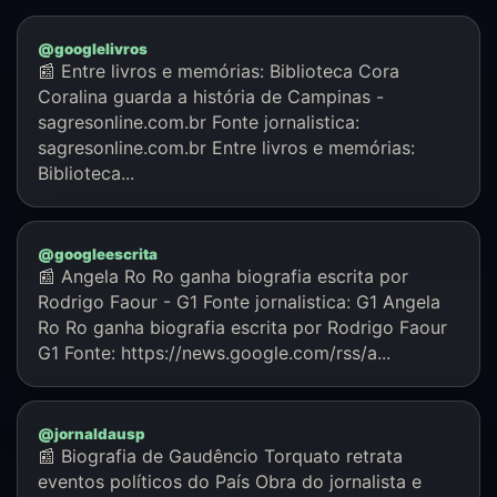
@googlelivros
📰 Entre livros e memórias: Biblioteca Cora
Coralina guarda a história de Campinas -
sagresonline.com.br Fonte jornalistica:
sagresonline.com.br Entre livros e memórias:
Biblioteca...
@googleescrita
📰 Angela Ro Ro ganha biografia escrita por
Rodrigo Faour - G1 Fonte jornalistica: G1 Angela
Ro Ro ganha biografia escrita por Rodrigo Faour
G1 Fonte: https://news.google.com/rss/a...
@jornaldausp
📰 Biografia de Gaudêncio Torquato retrata
eventos políticos do País Obra do jornalista e