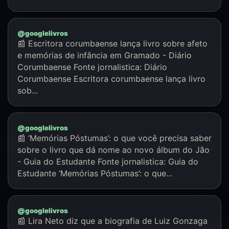
@googlelivros
📰 Escritora corumbaense lança livro sobre afeto
e memórias de infância em Gramado - Diário
Corumbaense Fonte jornalistica: Diário
Corumbaense Escritora corumbaense lança livro
sob...
@googlelivros
📰 ‘Memórias Póstumas’: o que você precisa saber
sobre o livro que dá nome ao novo álbum do Jão
- Guia do Estudante Fonte jornalistica: Guia do
Estudante ‘Memórias Póstumas’: o que...
@googlelivros
📰 Lira Neto diz que a biografia de Luiz Gonzaga