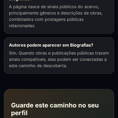
A página nasce de sinais públicos do acervo,
principalmente gêneros e descrições de obras,
combinados com postagens públicas
relacionadas.
Autores podem aparecer em Biografias?
Sim. Quando obras e publicações públicas trazem
sinais compatíveis, elas podem ser conectadas a
este caminho de descoberta.
Guarde este caminho no seu
perfil