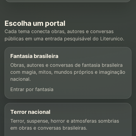
Escolha um portal
Cada tema conecta obras, autores e conversas
públicas em uma entrada pesquisável do Literunico.
Fantasia brasileira
Obras, autores e conversas de fantasia brasileira
com magia, mitos, mundos próprios e imaginação
nacional.
Entrar por fantasia
Terror nacional
Terror, suspense, horror e atmosferas sombrias
em obras e conversas brasileiras.