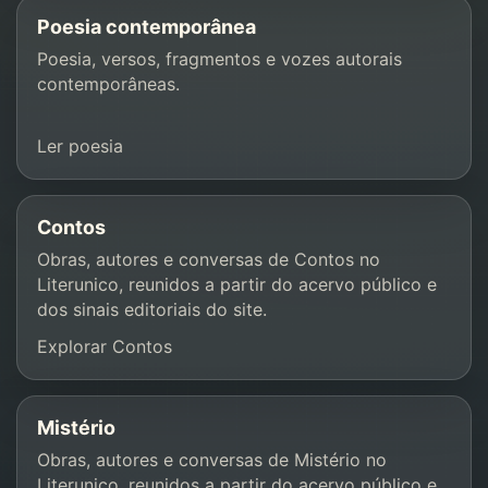
Poesia contemporânea
Poesia, versos, fragmentos e vozes autorais
contemporâneas.
Ler poesia
Contos
Obras, autores e conversas de Contos no
Literunico, reunidos a partir do acervo público e
dos sinais editoriais do site.
Explorar Contos
Mistério
Obras, autores e conversas de Mistério no
Literunico, reunidos a partir do acervo público e