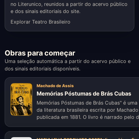
no Literunico, reunidos a partir do acervo público
e dos sinais editoriais do site.
Explorar Teatro Brasileiro
Obras para começar
Uma seleção automática a partir do acervo público e
dos sinais editoriais disponíveis.
Machado de Assis
Memórias Póstumas de Brás Cubas
Memórias Póstumas de Brás Cubas" é uma
da literatura brasileira escrita por Machado
publicada em 1881. O livro é narrado pelo de