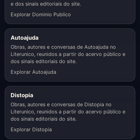
e dos sinais editoriais do site.
Explorar Dominio Publico
Autoajuda
Obras, autores e conversas de Autoajuda no
Literunico, reunidos a partir do acervo público e
dos sinais editoriais do site.
Explorar Autoajuda
Distopia
Obras, autores e conversas de Distopia no
Literunico, reunidos a partir do acervo público e
dos sinais editoriais do site.
Explorar Distopia