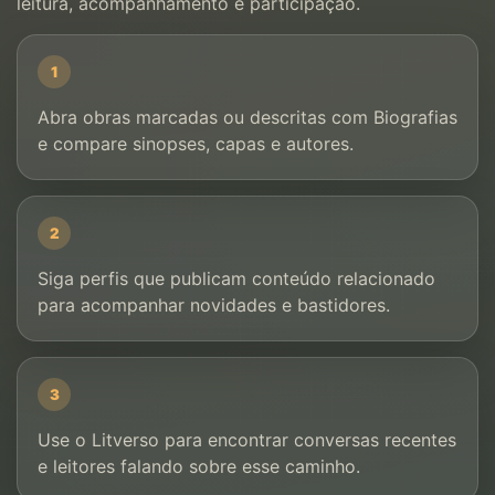
leitura, acompanhamento e participação.
1
Abra obras marcadas ou descritas com Biografias
e compare sinopses, capas e autores.
2
Siga perfis que publicam conteúdo relacionado
para acompanhar novidades e bastidores.
3
Use o Litverso para encontrar conversas recentes
e leitores falando sobre esse caminho.