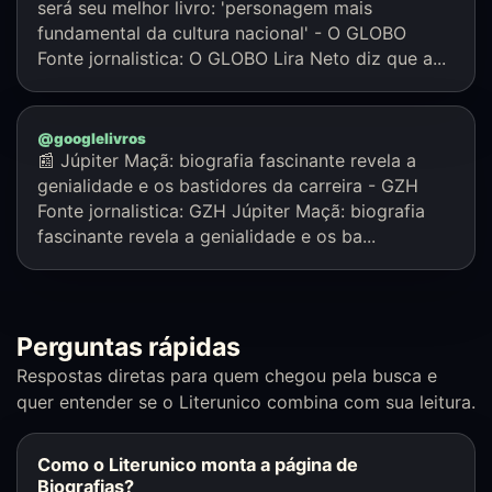
será seu melhor livro: 'personagem mais
fundamental da cultura nacional' - O GLOBO
Fonte jornalistica: O GLOBO Lira Neto diz que a...
@googlelivros
📰 Júpiter Maçã: biografia fascinante revela a
genialidade e os bastidores da carreira - GZH
Fonte jornalistica: GZH Júpiter Maçã: biografia
fascinante revela a genialidade e os ba...
Perguntas rápidas
Respostas diretas para quem chegou pela busca e
quer entender se o Literunico combina com sua leitura.
Como o Literunico monta a página de
Biografias?