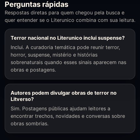
Perguntas rápidas
Respostas diretas para quem chegou pela busca e
quer entender se o Literunico combina com sua leitura.
Terror nacional no Literunico inclui suspense?
Inclui. A curadoria temática pode reunir terror,
horror, suspense, mistério e histórias
sobrenaturais quando esses sinais aparecem nas
obras e postagens.
Autores podem divulgar obras de terror no
Litverso?
Sim. Postagens públicas ajudam leitores a
encontrar trechos, novidades e conversas sobre
obras sombrias.