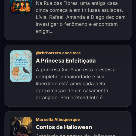
Na Rua das Flores, uma antiga casa
cinza começa a emitir luzes azuladas.
Lívia, Rafael, Amanda e Diego decidem
investigar o fenômeno e encontram
enigm...
@rbrbarreto.escritora
A Princesa Enfeitiçada
A princesa Xiu-Yuan está prestes a
completar a maioridade e sua
liberdade está ameaçada pela
aproximação de um casamento
arranjado. Seu pretendente é...
Marcella Albuquerque
Contos de Halloween