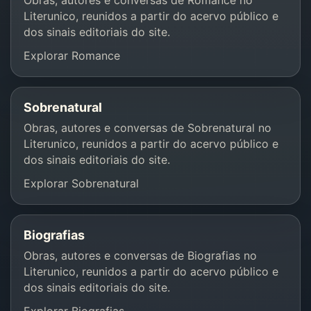
Obras, autores e conversas de Romance no
Literunico, reunidos a partir do acervo público e
dos sinais editoriais do site.
Explorar Romance
Sobrenatural
Obras, autores e conversas de Sobrenatural no
Literunico, reunidos a partir do acervo público e
dos sinais editoriais do site.
Explorar Sobrenatural
Biografias
Obras, autores e conversas de Biografias no
Literunico, reunidos a partir do acervo público e
dos sinais editoriais do site.