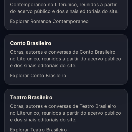
Contemporaneo no Literunico, reunidos a partir
do acervo público e dos sinais editoriais do site.
Explorar Romance Contemporaneo
Conto Brasileiro
Obras, autores e conversas de Conto Brasileiro
no Literunico, reunidos a partir do acervo público
e dos sinais editoriais do site.
Explorar Conto Brasileiro
Teatro Brasileiro
Obras, autores e conversas de Teatro Brasileiro
no Literunico, reunidos a partir do acervo público
e dos sinais editoriais do site.
Explorar Teatro Brasileiro