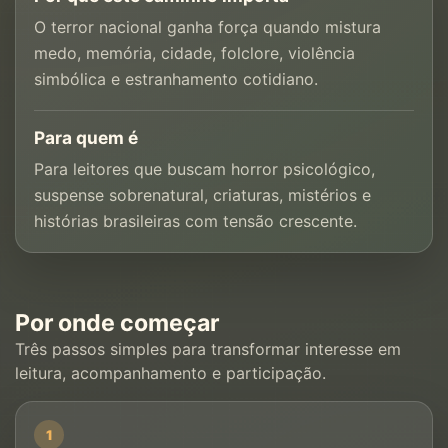
O terror nacional ganha força quando mistura
medo, memória, cidade, folclore, violência
simbólica e estranhamento cotidiano.
Para quem é
Para leitores que buscam horror psicológico,
suspense sobrenatural, criaturas, mistérios e
histórias brasileiras com tensão crescente.
Por onde começar
Três passos simples para transformar interesse em
leitura, acompanhamento e participação.
1