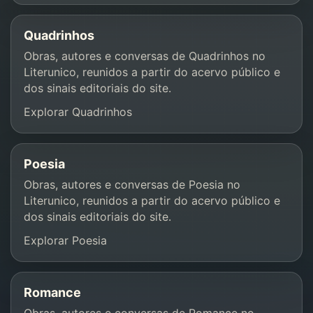
Quadrinhos
Obras, autores e conversas de Quadrinhos no
Literunico, reunidos a partir do acervo público e
dos sinais editoriais do site.
Explorar Quadrinhos
Poesia
Obras, autores e conversas de Poesia no
Literunico, reunidos a partir do acervo público e
dos sinais editoriais do site.
Explorar Poesia
Romance