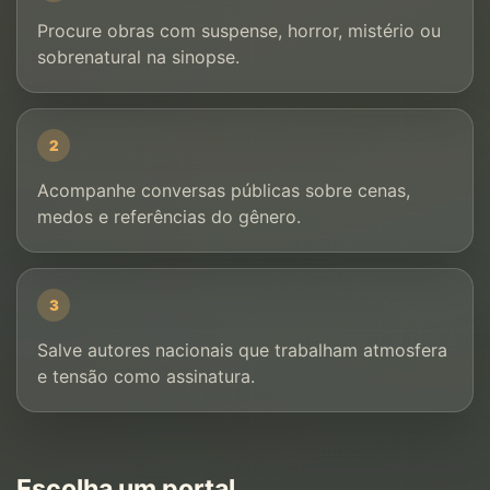
Procure obras com suspense, horror, mistério ou
sobrenatural na sinopse.
2
Acompanhe conversas públicas sobre cenas,
medos e referências do gênero.
3
Salve autores nacionais que trabalham atmosfera
e tensão como assinatura.
Escolha um portal