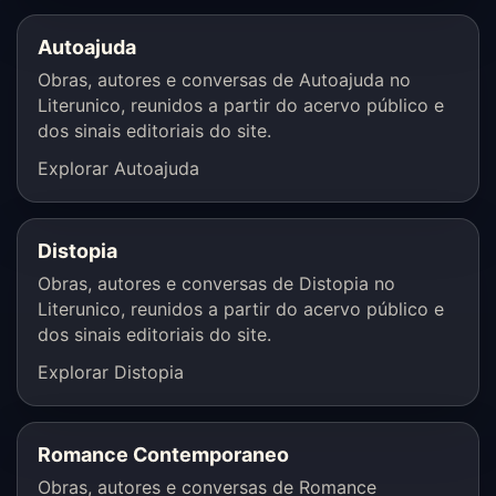
Autoajuda
Obras, autores e conversas de Autoajuda no
Literunico, reunidos a partir do acervo público e
dos sinais editoriais do site.
Explorar Autoajuda
Distopia
Obras, autores e conversas de Distopia no
Literunico, reunidos a partir do acervo público e
dos sinais editoriais do site.
Explorar Distopia
Romance Contemporaneo
Obras, autores e conversas de Romance