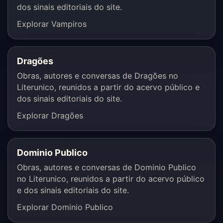
dos sinais editoriais do site.
Explorar Vampiros
Dragões
Obras, autores e conversas de Dragões no
Literunico, reunidos a partir do acervo público e
dos sinais editoriais do site.
Explorar Dragões
Dominio Publico
Obras, autores e conversas de Dominio Publico
no Literunico, reunidos a partir do acervo público
e dos sinais editoriais do site.
Explorar Dominio Publico