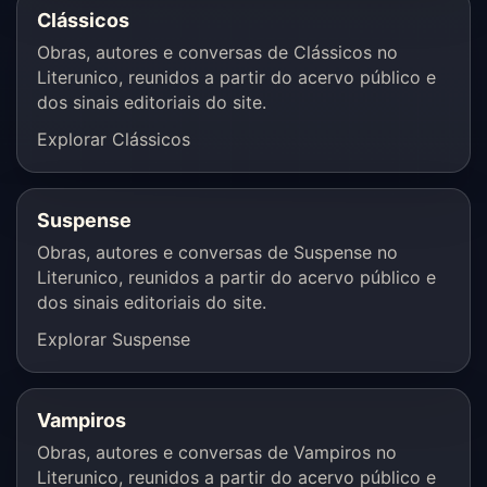
Clássicos
Obras, autores e conversas de Clássicos no
Literunico, reunidos a partir do acervo público e
dos sinais editoriais do site.
Explorar Clássicos
Suspense
Obras, autores e conversas de Suspense no
Literunico, reunidos a partir do acervo público e
dos sinais editoriais do site.
Explorar Suspense
Vampiros
Obras, autores e conversas de Vampiros no
Literunico, reunidos a partir do acervo público e