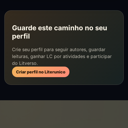
Guarde este caminho no seu
perfil
Crie seu perfil para seguir autores, guardar
leituras, ganhar LC por atividades e participar
do Litverso.
Criar perfil no Literunico