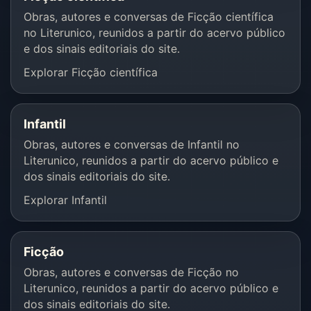
Obras, autores e conversas de Ficção científica
no Literunico, reunidos a partir do acervo público
e dos sinais editoriais do site.
Explorar Ficção científica
Infantil
Obras, autores e conversas de Infantil no
Literunico, reunidos a partir do acervo público e
dos sinais editoriais do site.
Explorar Infantil
Ficção
Obras, autores e conversas de Ficção no
Literunico, reunidos a partir do acervo público e
dos sinais editoriais do site.