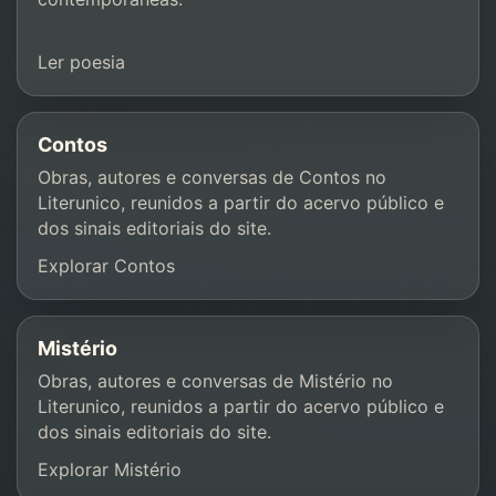
Ler poesia
Contos
Obras, autores e conversas de Contos no
Literunico, reunidos a partir do acervo público e
dos sinais editoriais do site.
Explorar Contos
Mistério
Obras, autores e conversas de Mistério no
Literunico, reunidos a partir do acervo público e
dos sinais editoriais do site.
Explorar Mistério