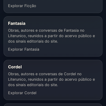
Explorar Ficção
Fantasia
Obras, autores e conversas de Fantasia no
Literunico, reunidos a partir do acervo público e
dos sinais editoriais do site.
Explorar Fantasia
Cordel
Obras, autores e conversas de Cordel no
Literunico, reunidos a partir do acervo público e
dos sinais editoriais do site.
Explorar Cordel