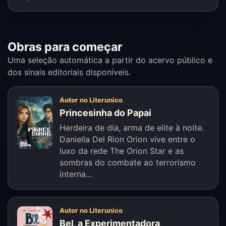
Obras para começar
Uma seleção automática a partir do acervo público e
dos sinais editoriais disponíveis.
Autor no Literunico
Princesinha do Papai
Herdeira de dia, arma de elite à noite.
Daniella Del Rion Orion vive entre o
luxo da rede The Orion Star e as
sombras do combate ao terrorismo
interna...
Autor no Literunico
Bel, a Experimentadora