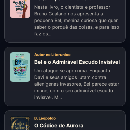
Neste livro, o cientista e professor
Bruno Gualano nos apresenta a
pequena Bel, menina curiosa que quer
saber o porquê das coisas, e para isso
faz os...
Autor no Literunico
Bel e o Admirável Escudo Invisível
Um ataque se aproxima. Enquanto
Davi e seus amigos lutam contra
alienígenas invasores, Bel parece estar
imune, com o seu admirável escudo
invisível. M...
B. Leopoldo
O Códice de Aurora