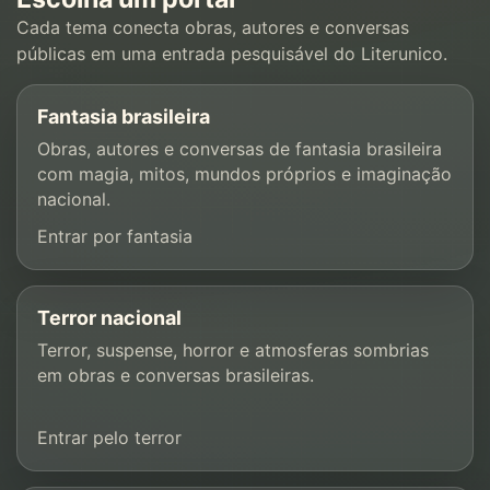
Cada tema conecta obras, autores e conversas
públicas em uma entrada pesquisável do Literunico.
Fantasia brasileira
Obras, autores e conversas de fantasia brasileira
com magia, mitos, mundos próprios e imaginação
nacional.
Entrar por fantasia
Terror nacional
Terror, suspense, horror e atmosferas sombrias
em obras e conversas brasileiras.
Entrar pelo terror