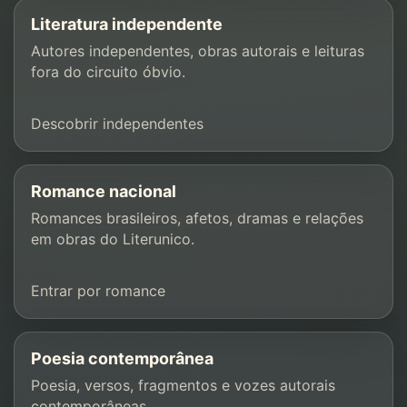
Literatura independente
Autores independentes, obras autorais e leituras
fora do circuito óbvio.
Descobrir independentes
Romance nacional
Romances brasileiros, afetos, dramas e relações
em obras do Literunico.
Entrar por romance
Poesia contemporânea
Poesia, versos, fragmentos e vozes autorais
contemporâneas.