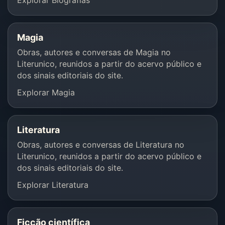
Explorar Biografias
Magia
Obras, autores e conversas de Magia no
Literunico, reunidos a partir do acervo público e
dos sinais editoriais do site.
Explorar Magia
Literatura
Obras, autores e conversas de Literatura no
Literunico, reunidos a partir do acervo público e
dos sinais editoriais do site.
Explorar Literatura
Ficção científica