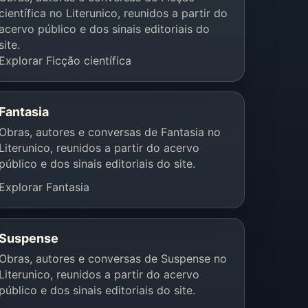
científica no Literunico, reunidos a partir do
acervo público e dos sinais editoriais do
site.
Explorar Ficção científica
Fantasia
Obras, autores e conversas de Fantasia no
Literunico, reunidos a partir do acervo
público e dos sinais editoriais do site.
Explorar Fantasia
Suspense
Obras, autores e conversas de Suspense no
Literunico, reunidos a partir do acervo
público e dos sinais editoriais do site.