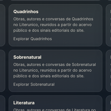
Quadrinhos
Obras, autores e conversas de Quadrinhos
no Literunico, reunidos a partir do acervo
público e dos sinais editoriais do site.
Explorar Quadrinhos
Sobrenatural
Obras, autores e conversas de Sobrenatural
no Literunico, reunidos a partir do acervo
público e dos sinais editoriais do site.
Explorar Sobrenatural
Literatura
Obras, autores e conversas de Literatura no