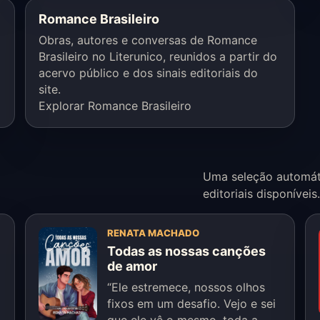
Romance Brasileiro
Obras, autores e conversas de Romance
Brasileiro no Literunico, reunidos a partir do
acervo público e dos sinais editoriais do
site.
Explorar Romance Brasileiro
Uma seleção automáti
editoriais disponíveis.
RENATA MACHADO
Todas as nossas canções
de amor
“Ele estremece, nossos olhos
fixos em um desafio. Vejo e sei