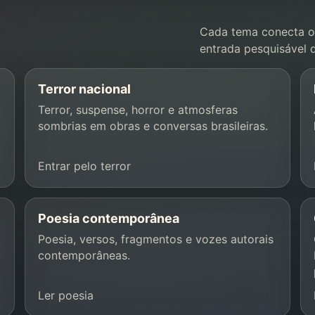
Cada tema conecta ob
entrada pesquisável d
Terror nacional
Terror, suspense, horror e atmosferas
sombrias em obras e conversas brasileiras.
Entrar pelo terror
Poesia contemporânea
Poesia, versos, fragmentos e vozes autorais
contemporâneas.
Ler poesia