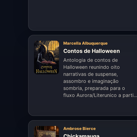
Marcella Albuquerque
Contos de Halloween
Antologia de contos de
Halloween reunindo oito
narrativas de suspense,
assombro e imaginação
sombria, preparada para o
fluxo Aurora/Literunico a parti..
Ambrose Bierce
Chickamauga