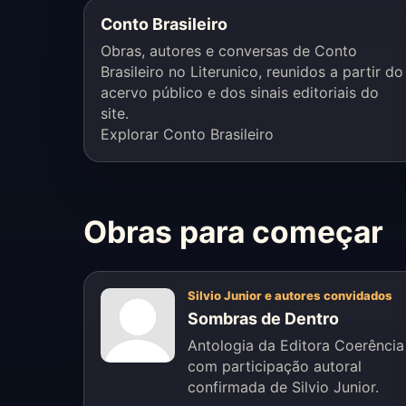
Conto Brasileiro
Obras, autores e conversas de Conto
Brasileiro no Literunico, reunidos a partir do
acervo público e dos sinais editoriais do
site.
Explorar Conto Brasileiro
Obras para começar
Silvio Junior e autores convidados
Sombras de Dentro
Antologia da Editora Coerência
com participação autoral
confirmada de Silvio Junior.