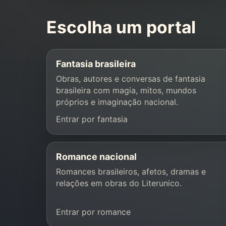
Escolha um portal
Fantasia brasileira
Obras, autores e conversas de fantasia
brasileira com magia, mitos, mundos
próprios e imaginação nacional.
Entrar por fantasia
Romance nacional
Romances brasileiros, afetos, dramas e
relações em obras do Literunico.
Entrar por romance