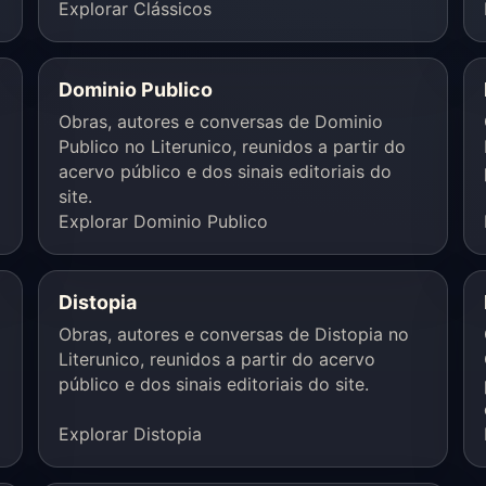
Explorar Clássicos
Dominio Publico
Obras, autores e conversas de Dominio
Publico no Literunico, reunidos a partir do
acervo público e dos sinais editoriais do
site.
Explorar Dominio Publico
Distopia
Obras, autores e conversas de Distopia no
Literunico, reunidos a partir do acervo
público e dos sinais editoriais do site.
Explorar Distopia