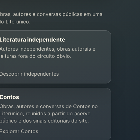
ras, autores e conversas públicas em uma
o Literunico.
Literatura independente
Autores independentes, obras autorais e
leituras fora do circuito óbvio.
Descobrir independentes
Contos
Obras, autores e conversas de Contos no
Literunico, reunidos a partir do acervo
público e dos sinais editoriais do site.
Explorar Contos