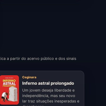
ca a partir do acervo público e dos sinais
Ceginara
Inferno astral prolongado
Um jovem deseja liberdade e
independência, mas seu novo
lar traz situações inesperadas e