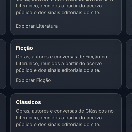
Literunico, reunidos a partir do acervo
público e dos sinais editoriais do site.
Explorar Literatura
Ficção
Obras, autores e conversas de Ficção no
Literunico, reunidos a partir do acervo
público e dos sinais editoriais do site.
Explorar Ficção
Clássicos
Obras, autores e conversas de Clássicos no
Literunico, reunidos a partir do acervo
público e dos sinais editoriais do site.