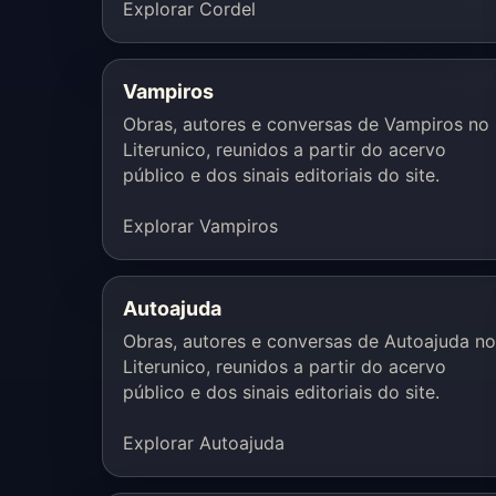
Explorar Cordel
Vampiros
Obras, autores e conversas de Vampiros no
Literunico, reunidos a partir do acervo
público e dos sinais editoriais do site.
Explorar Vampiros
Autoajuda
Obras, autores e conversas de Autoajuda no
Literunico, reunidos a partir do acervo
público e dos sinais editoriais do site.
Explorar Autoajuda