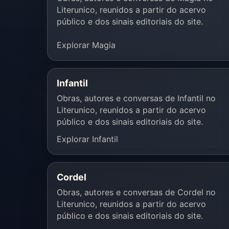
Literunico, reunidos a partir do acervo
público e dos sinais editoriais do site.
Explorar Magia
Infantil
Obras, autores e conversas de Infantil no
Literunico, reunidos a partir do acervo
público e dos sinais editoriais do site.
Explorar Infantil
Cordel
Obras, autores e conversas de Cordel no
Literunico, reunidos a partir do acervo
público e dos sinais editoriais do site.