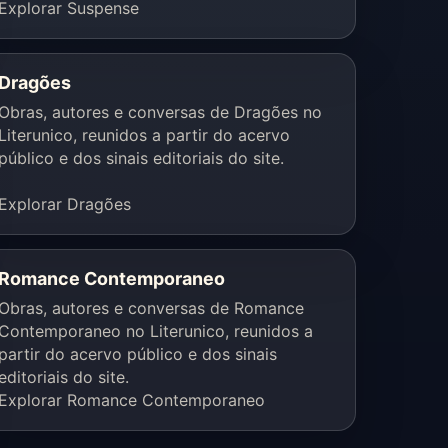
Explorar Suspense
Dragões
Obras, autores e conversas de Dragões no
Literunico, reunidos a partir do acervo
público e dos sinais editoriais do site.
Explorar Dragões
Romance Contemporaneo
Obras, autores e conversas de Romance
Contemporaneo no Literunico, reunidos a
partir do acervo público e dos sinais
editoriais do site.
Explorar Romance Contemporaneo