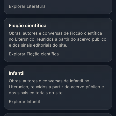
Explorar Literatura
Ficção científica
Obras, autores e conversas de Ficção científica
no Literunico, reunidos a partir do acervo público
e dos sinais editoriais do site.
Explorar Ficção científica
Infantil
Obras, autores e conversas de Infantil no
Literunico, reunidos a partir do acervo público e
dos sinais editoriais do site.
Explorar Infantil