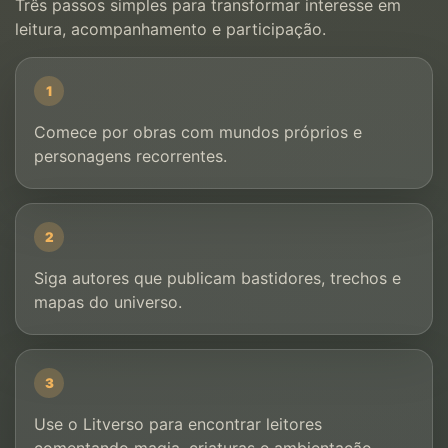
Três passos simples para transformar interesse em
leitura, acompanhamento e participação.
1
Comece por obras com mundos próprios e
personagens recorrentes.
2
Siga autores que publicam bastidores, trechos e
mapas do universo.
3
Use o Litverso para encontrar leitores