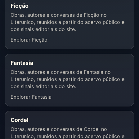
Ficção
Obras, autores e conversas de Ficção no
Literunico, reunidos a partir do acervo público e
dos sinais editoriais do site.
Explorar Ficção
Fantasia
Obras, autores e conversas de Fantasia no
Literunico, reunidos a partir do acervo público e
dos sinais editoriais do site.
Explorar Fantasia
Cordel
Obras, autores e conversas de Cordel no
Literunico, reunidos a partir do acervo público e