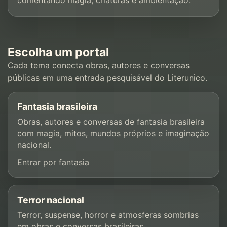
comentando magia, criaturas e ambientação.
Escolha um portal
Cada tema conecta obras, autores e conversas
públicas em uma entrada pesquisável do Literunico.
Fantasia brasileira
Obras, autores e conversas de fantasia brasileira
com magia, mitos, mundos próprios e imaginação
nacional.
Entrar por fantasia
Terror nacional
Terror, suspense, horror e atmosferas sombrias
em obras e conversas brasileiras.