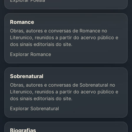
Explorar Poesia
Romance
Obras, autores e conversas de Romance no
Literunico, reunidos a partir do acervo público e
dos sinais editoriais do site.
Explorar Romance
Sobrenatural
Obras, autores e conversas de Sobrenatural no
Literunico, reunidos a partir do acervo público e
dos sinais editoriais do site.
Explorar Sobrenatural
Biografias