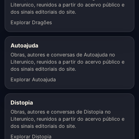
Literunico, reunidos a partir do acervo público e
dos sinais editoriais do site.
Explorar Dragões
Autoajuda
Obras, autores e conversas de Autoajuda no
Literunico, reunidos a partir do acervo público e
dos sinais editoriais do site.
Explorar Autoajuda
Distopia
Obras, autores e conversas de Distopia no
Literunico, reunidos a partir do acervo público e
dos sinais editoriais do site.
Explorar Distopia