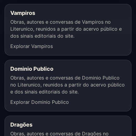
Vampiros
Obras, autores e conversas de Vampiros no
Literunico, reunidos a partir do acervo público e
dos sinais editoriais do site.
Explorar Vampiros
Dominio Publico
Obras, autores e conversas de Dominio Publico
no Literunico, reunidos a partir do acervo público
e dos sinais editoriais do site.
Explorar Dominio Publico
Dragões
Obras, autores e conversas de Dragões no