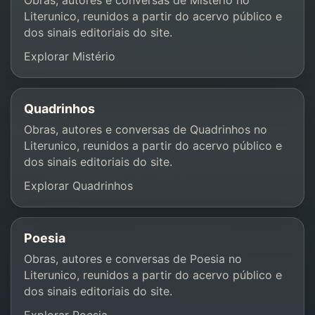
Obras, autores e conversas de Mistério no
Literunico, reunidos a partir do acervo público e
dos sinais editoriais do site.
Explorar Mistério
Quadrinhos
Obras, autores e conversas de Quadrinhos no
Literunico, reunidos a partir do acervo público e
dos sinais editoriais do site.
Explorar Quadrinhos
Poesia
Obras, autores e conversas de Poesia no
Literunico, reunidos a partir do acervo público e
dos sinais editoriais do site.