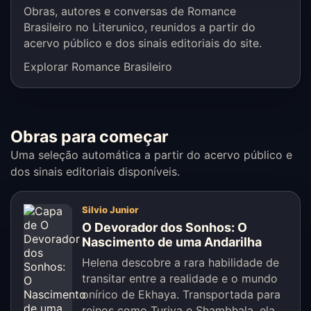
Obras, autores e conversas de Romance
Brasileiro no Literunico, reunidos a partir do
acervo público e dos sinais editoriais do site.
Explorar Romance Brasileiro
Obras para começar
Uma seleção automática a partir do acervo público e
dos sinais editoriais disponíveis.
Silvio Junior
O Devorador dos Sonhos: O
Nascimento de uma Andarilha
Helena descobre a rara habilidade de
transitar entre a realidade e o mundo
onírico de Ekhaya. Transportada para
reinos como Turiya e Shambhala, ela