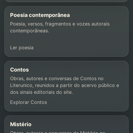
Poesia contemporânea
Poesia, versos, fragmentos e vozes autorais
contemporâneas.
Ler poesia
Contos
Obras, autores e conversas de Contos no
Literunico, reunidos a partir do acervo público e
dos sinais editoriais do site.
Explorar Contos
Mistério