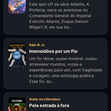
Este spin off da série Atlantis, A
Profecia, narra as aventuras do
Comandante General do Imperial
Exército Atlante, Duque Demon
Wilgart III, em sua ba...
Eder B. Jr.
Imensidões por um Fio
Um fio tênue, quase invisível, ousou
atravessar mundos, vozes e
experiências para unir, com fragilidade
e coragem, uma antologia poética.
Esse fio, qu...
Autor no Literunico
Pela estrada à fora