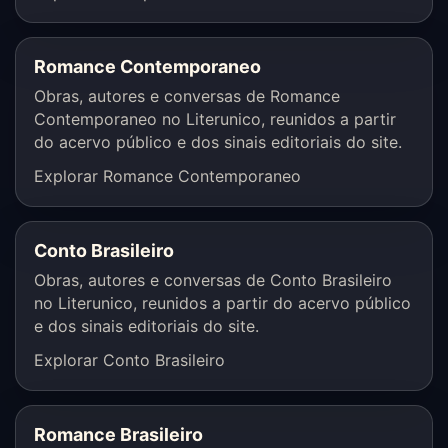
Romance Contemporaneo
Obras, autores e conversas de Romance
Contemporaneo no Literunico, reunidos a partir
do acervo público e dos sinais editoriais do site.
Explorar Romance Contemporaneo
Conto Brasileiro
Obras, autores e conversas de Conto Brasileiro
no Literunico, reunidos a partir do acervo público
e dos sinais editoriais do site.
Explorar Conto Brasileiro
Romance Brasileiro