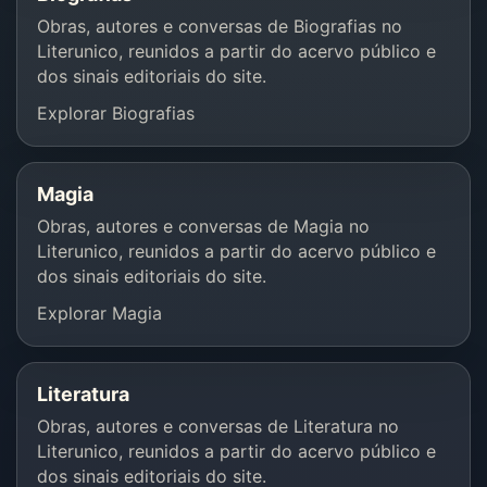
Obras, autores e conversas de Biografias no
Literunico, reunidos a partir do acervo público e
dos sinais editoriais do site.
Explorar Biografias
Magia
Obras, autores e conversas de Magia no
Literunico, reunidos a partir do acervo público e
dos sinais editoriais do site.
Explorar Magia
Literatura
Obras, autores e conversas de Literatura no
Literunico, reunidos a partir do acervo público e
dos sinais editoriais do site.