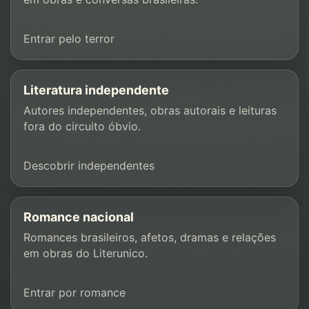
Entrar pelo terror
Literatura independente
Autores independentes, obras autorais e leituras
fora do circuito óbvio.
Descobrir independentes
Romance nacional
Romances brasileiros, afetos, dramas e relações
em obras do Literunico.
Entrar por romance