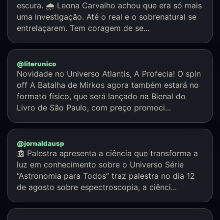
escura. 🌧️ Leona Carvalho achou que era só mais
uma investigação. Até o real e o sobrenatural se
entrelaçarem. Tem coragem de se...
@literunico
Novidade no Universo Atlantis, A Profecia! O spin
off A Batalha de Mirkos agora também estará no
formato físico, que será lançado na Bienal do
Livro de São Paulo, com preço promoci...
@jornaldausp
📰 Palestra apresenta a ciência que transforma a
luz em conhecimento sobre o Universo Série
“Astronomia para Todos” traz palestra no dia 12
de agosto sobre espectroscopia, a ciênci...