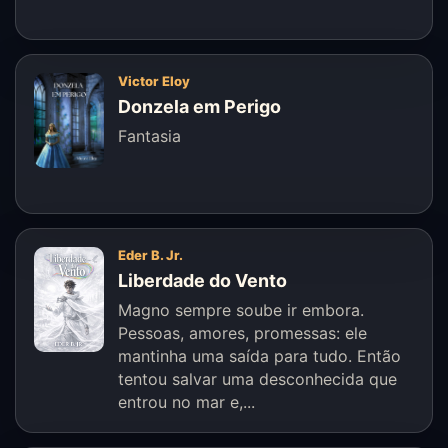
Victor Eloy
Donzela em Perigo
Fantasia
Eder B. Jr.
Liberdade do Vento
Magno sempre soube ir embora.
Pessoas, amores, promessas: ele
mantinha uma saída para tudo. Então
tentou salvar uma desconhecida que
entrou no mar e,...