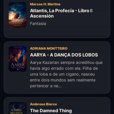
Marcos H. Martins
Atlantis, La Profecía - Libro I:
Ascensión
Fantasia
ADRIANA MONTTEIRO
AARYA - A DANÇA DOS LOBOS
Aarya Kazarian sempre acreditou que
havia algo errado com ela. Filha de
uma loba e de um cigano, nasceu
entre dois mundos sem realmente
pertencer a ne...
Ambrose Bierce
The Damned Thing