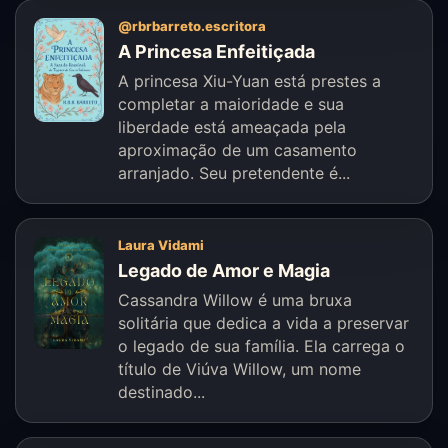
@rbrbarreto.escritora
A Princesa Enfeitiçada
A princesa Xiu-Yuan está prestes a
completar a maioridade e sua
liberdade está ameaçada pela
aproximação de um casamento
arranjado. Seu pretendente é...
Laura Vidami
Legado de Amor e Magia
Cassandra Willow é uma bruxa
solitária que dedica a vida a preservar
o legado de sua família. Ela carrega o
título de Viúva Willow, um nome
destinado...