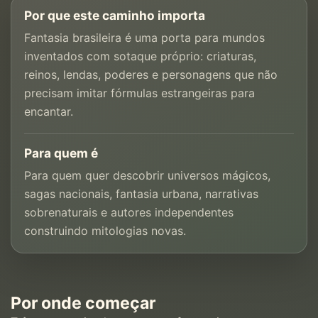
Por que este caminho importa
Fantasia brasileira é uma porta para mundos
inventados com sotaque próprio: criaturas,
reinos, lendas, poderes e personagens que não
precisam imitar fórmulas estrangeiras para
encantar.
Para quem é
Para quem quer descobrir universos mágicos,
sagas nacionais, fantasia urbana, narrativas
sobrenaturais e autores independentes
construindo mitologias novas.
Por onde começar