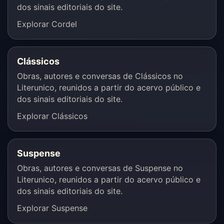
dos sinais editoriais do site.
Explorar Cordel
Clássicos
Obras, autores e conversas de Clássicos no
Literunico, reunidos a partir do acervo público e
dos sinais editoriais do site.
Explorar Clássicos
Suspense
Obras, autores e conversas de Suspense no
Literunico, reunidos a partir do acervo público e
dos sinais editoriais do site.
Explorar Suspense