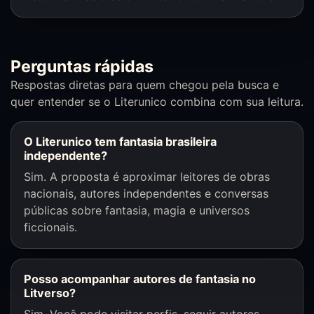
Perguntas rápidas
Respostas diretas para quem chegou pela busca e
quer entender se o Literunico combina com sua leitura.
O Literunico tem fantasia brasileira
independente?
Sim. A proposta é aproximar leitores de obras
nacionais, autores independentes e conversas
públicas sobre fantasia, magia e universos
ficcionais.
Posso acompanhar autores de fantasia no
Litverso?