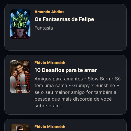
Amanda Abdias
Os Fantasmas de Felipe
Fantasia
Flávia Mirandah
10 Desafios para te amar
Amigos para amantes - Slow Burn - Só
tem uma cama - Grumpy x Sunshine E
se o seu melhor amigo for também a
pessoa que mais discorda de você
sobre o am...
Flávia Mirandah