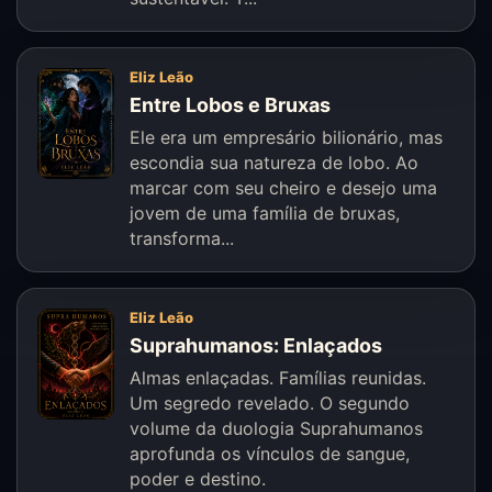
Eliz Leão
Entre Lobos e Bruxas
Ele era um empresário bilionário, mas
escondia sua natureza de lobo. Ao
marcar com seu cheiro e desejo uma
jovem de uma família de bruxas,
transforma...
Eliz Leão
Suprahumanos: Enlaçados
Almas enlaçadas. Famílias reunidas.
Um segredo revelado. O segundo
volume da duologia Suprahumanos
aprofunda os vínculos de sangue,
poder e destino.