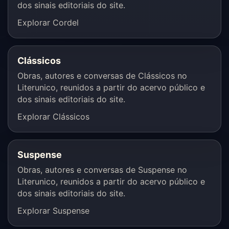
dos sinais editoriais do site.
Explorar Cordel
Clássicos
Obras, autores e conversas de Clássicos no
Literunico, reunidos a partir do acervo público e
dos sinais editoriais do site.
Explorar Clássicos
Suspense
Obras, autores e conversas de Suspense no
Literunico, reunidos a partir do acervo público e
dos sinais editoriais do site.
Explorar Suspense