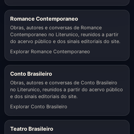
Romance Contemporaneo
Obras, autores e conversas de Romance
Contemporaneo no Literunico, reunidos a partir
do acervo público e dos sinais editoriais do site.
Explorar Romance Contemporaneo
Conto Brasileiro
Obras, autores e conversas de Conto Brasileiro
no Literunico, reunidos a partir do acervo público
e dos sinais editoriais do site.
Explorar Conto Brasileiro
Teatro Brasileiro