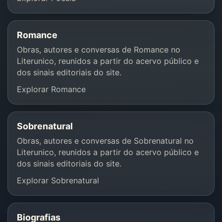
Romance
Obras, autores e conversas de Romance no
Literunico, reunidos a partir do acervo público e
dos sinais editoriais do site.
Explorar Romance
Sobrenatural
Obras, autores e conversas de Sobrenatural no
Literunico, reunidos a partir do acervo público e
dos sinais editoriais do site.
Explorar Sobrenatural
Biografias