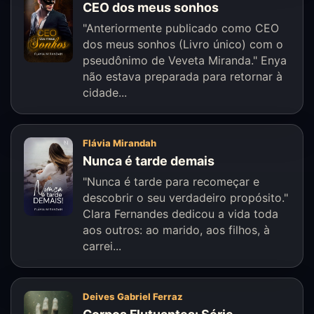
CEO dos meus sonhos
"Anteriormente publicado como CEO
dos meus sonhos (Livro único) com o
pseudônimo de Veveta Miranda." Enya
não estava preparada para retornar à
cidade...
Flávia Mirandah
Nunca é tarde demais
"Nunca é tarde para recomeçar e
descobrir o seu verdadeiro propósito."
Clara Fernandes dedicou a vida toda
aos outros: ao marido, aos filhos, à
carrei...
Deives Gabriel Ferraz