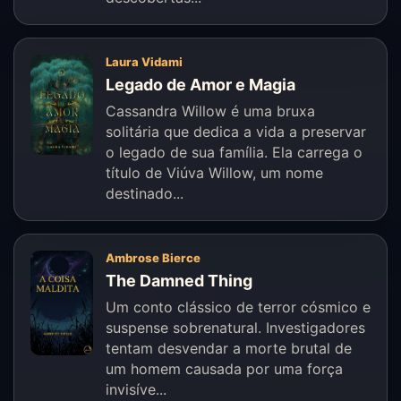
Laura Vidami
Legado de Amor e Magia
Cassandra Willow é uma bruxa
solitária que dedica a vida a preservar
o legado de sua família. Ela carrega o
título de Viúva Willow, um nome
destinado...
Ambrose Bierce
The Damned Thing
Um conto clássico de terror cósmico e
suspense sobrenatural. Investigadores
tentam desvendar a morte brutal de
um homem causada por uma força
invisíve...