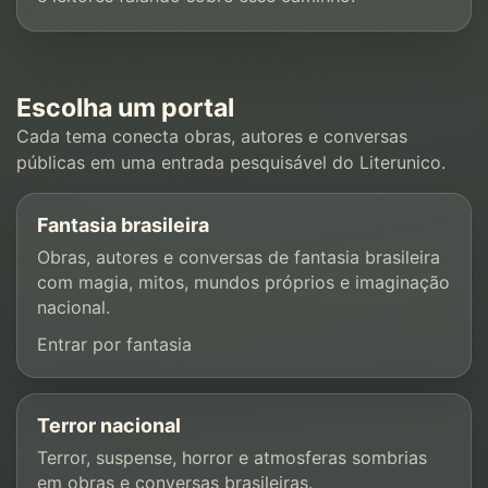
Escolha um portal
Cada tema conecta obras, autores e conversas
públicas em uma entrada pesquisável do Literunico.
Fantasia brasileira
Obras, autores e conversas de fantasia brasileira
com magia, mitos, mundos próprios e imaginação
nacional.
Entrar por fantasia
Terror nacional
Terror, suspense, horror e atmosferas sombrias
em obras e conversas brasileiras.