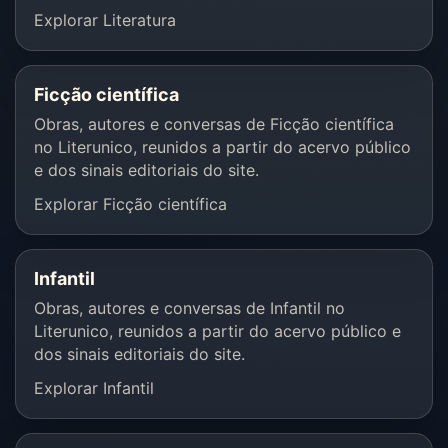
Explorar Literatura
Ficção científica
Obras, autores e conversas de Ficção científica
no Literunico, reunidos a partir do acervo público
e dos sinais editoriais do site.
Explorar Ficção científica
Infantil
Obras, autores e conversas de Infantil no
Literunico, reunidos a partir do acervo público e
dos sinais editoriais do site.
Explorar Infantil