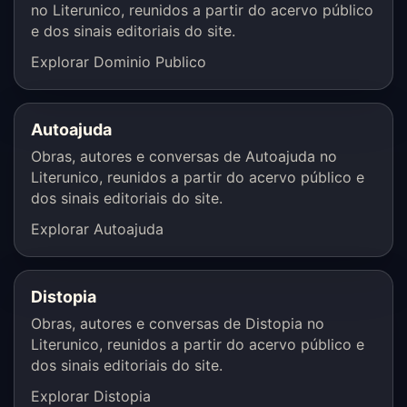
no Literunico, reunidos a partir do acervo público
e dos sinais editoriais do site.
Explorar Dominio Publico
Autoajuda
Obras, autores e conversas de Autoajuda no
Literunico, reunidos a partir do acervo público e
dos sinais editoriais do site.
Explorar Autoajuda
Distopia
Obras, autores e conversas de Distopia no
Literunico, reunidos a partir do acervo público e
dos sinais editoriais do site.
Explorar Distopia