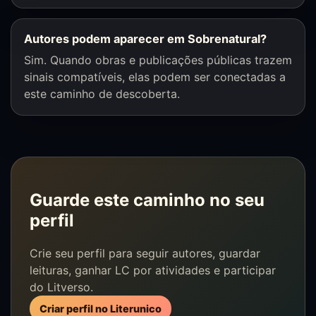
Autores podem aparecer em Sobrenatural?
Sim. Quando obras e publicações públicas trazem
sinais compatíveis, elas podem ser conectadas a
este caminho de descoberta.
Guarde este caminho no seu
perfil
Crie seu perfil para seguir autores, guardar
leituras, ganhar LC por atividades e participar
do Litverso.
Criar perfil no Literunico