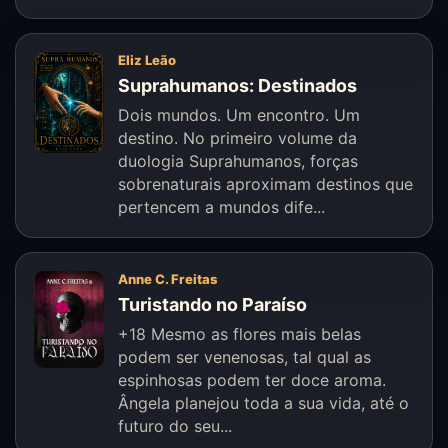
Eliz Leão
Suprahumanos: Destinados
Dois mundos. Um encontro. Um
destino. No primeiro volume da
duologia Suprahumanos, forças
sobrenaturais aproximam destinos que
pertencem a mundos dife...
Anne C. Freitas
Turistando no Paraíso
+18 Mesmo as flores mais belas
podem ser venenosas, tal qual as
espinhosas podem ter doce aroma.
Ângela planejou toda a sua vida, até o
futuro do seu...