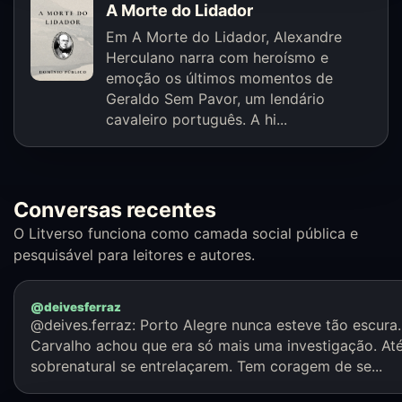
A Morte do Lidador
Em A Morte do Lidador, Alexandre
Herculano narra com heroísmo e
emoção os últimos momentos de
Geraldo Sem Pavor, um lendário
cavaleiro português. A hi...
Conversas recentes
O Litverso funciona como camada social pública e
pesquisável para leitores e autores.
@deivesferraz
@deives.ferraz: Porto Alegre nunca esteve tão escura.
Carvalho achou que era só mais uma investigação. Até
sobrenatural se entrelaçarem. Tem coragem de se...