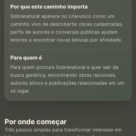
Por que este caminho importa
Sobrenatural aparece no Literunico como um
caminho vivo de descoberta: obras cadastradas,
perfis de autores e conversas públicas ajudam
leitores a encontrar novas leituras por afinidade.
Para quem é
Para quem procura Sobrenatural e quer sair da
busca genérica, encontrando obras nacionais,
autores ativos e publicações relacionadas em um
só lugar.
Por onde começar
Três passos simples para transformar interesse em