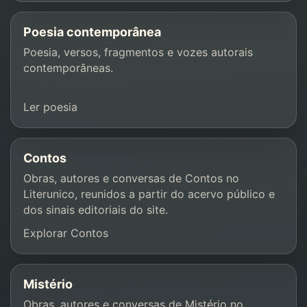
Poesia contemporânea
Poesia, versos, fragmentos e vozes autorais
contemporâneas.
Ler poesia
Contos
Obras, autores e conversas de Contos no
Literunico, reunidos a partir do acervo público e
dos sinais editoriais do site.
Explorar Contos
Mistério
Obras, autores e conversas de Mistério no