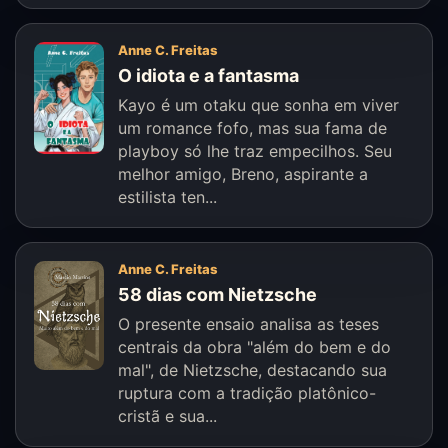
Anne C. Freitas
O idiota e a fantasma
Kayo é um otaku que sonha em viver
um romance fofo, mas sua fama de
playboy só lhe traz empecilhos. Seu
melhor amigo, Breno, aspirante a
estilista ten...
Anne C. Freitas
58 dias com Nietzsche
O presente ensaio analisa as teses
centrais da obra "além do bem e do
mal", de Nietzsche, destacando sua
ruptura com a tradição platônico-
cristã e sua...