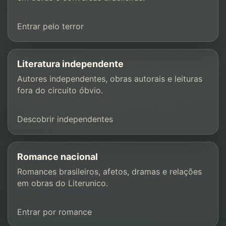
Entrar pelo terror
Literatura independente
Autores independentes, obras autorais e leituras
fora do circuito óbvio.
Descobrir independentes
Romance nacional
Romances brasileiros, afetos, dramas e relações
em obras do Literunico.
Entrar por romance