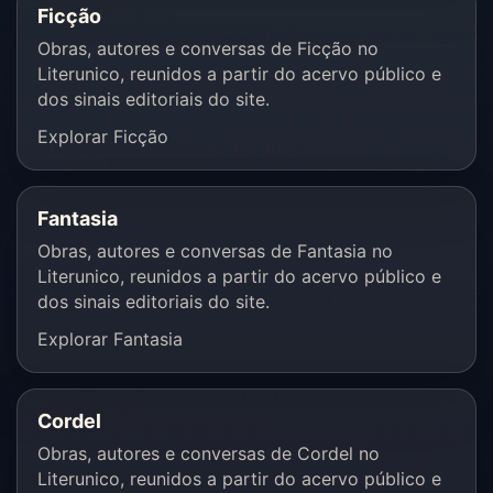
Ficção
Obras, autores e conversas de Ficção no
Literunico, reunidos a partir do acervo público e
dos sinais editoriais do site.
Explorar Ficção
Fantasia
Obras, autores e conversas de Fantasia no
Literunico, reunidos a partir do acervo público e
dos sinais editoriais do site.
Explorar Fantasia
Cordel
Obras, autores e conversas de Cordel no
Literunico, reunidos a partir do acervo público e