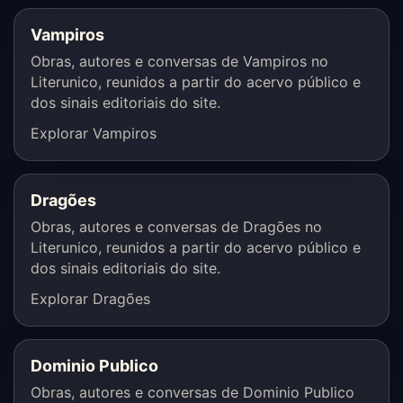
Vampiros
Obras, autores e conversas de Vampiros no
Literunico, reunidos a partir do acervo público e
dos sinais editoriais do site.
Explorar Vampiros
Dragões
Obras, autores e conversas de Dragões no
Literunico, reunidos a partir do acervo público e
dos sinais editoriais do site.
Explorar Dragões
Dominio Publico
Obras, autores e conversas de Dominio Publico