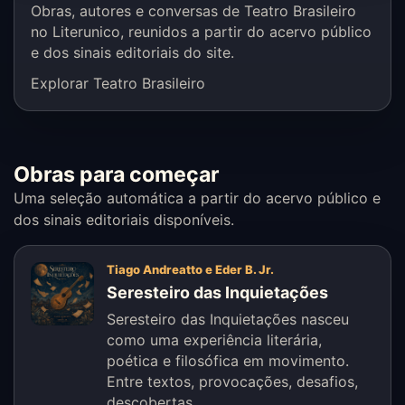
Obras, autores e conversas de Teatro Brasileiro
no Literunico, reunidos a partir do acervo público
e dos sinais editoriais do site.
Explorar Teatro Brasileiro
Obras para começar
Uma seleção automática a partir do acervo público e
dos sinais editoriais disponíveis.
Tiago Andreatto e Eder B. Jr.
Seresteiro das Inquietações
Seresteiro das Inquietações nasceu
como uma experiência literária,
poética e filosófica em movimento.
Entre textos, provocações, desafios,
descobertas...