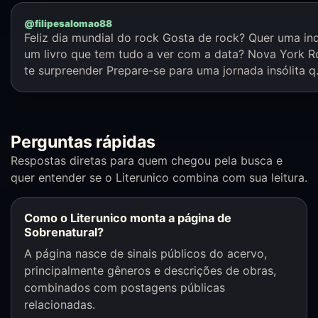
@filipesalomao88
Feliz dia mundial do rock Gosta de rock? Quer uma in
um livro que tem tudo a ver com a data? Nova York Ro
te surpreender Prepare-se para uma jornada insólita q.
Perguntas rápidas
Respostas diretas para quem chegou pela busca e
quer entender se o Literunico combina com sua leitura.
Como o Literunico monta a página de
Sobrenatural?
A página nasce de sinais públicos do acervo,
principalmente gêneros e descrições de obras,
combinados com postagens públicas
relacionadas.