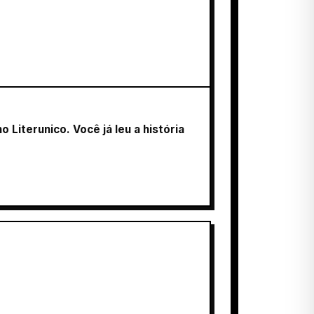
Literunico. Você já leu a história