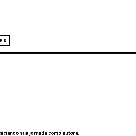
RIR
niciando sua jornada como autora.