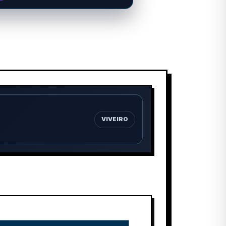
VIVEIRO