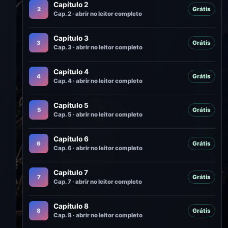
Capítulo 2
2
Grátis
Cap. 2 · abrir no leitor completo
Capítulo 3
3
Grátis
Cap. 3 · abrir no leitor completo
Capítulo 4
4
Grátis
Cap. 4 · abrir no leitor completo
Capítulo 5
5
Grátis
Cap. 5 · abrir no leitor completo
Capítulo 6
6
Grátis
Cap. 6 · abrir no leitor completo
Capítulo 7
7
Grátis
Cap. 7 · abrir no leitor completo
Capítulo 8
8
Grátis
Cap. 8 · abrir no leitor completo