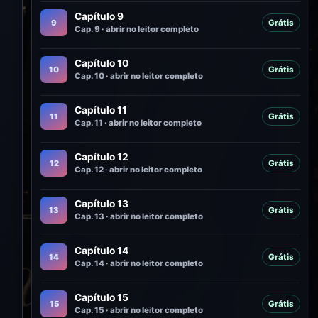
Capítulo 9
9
Grátis
Cap. 9 · abrir no leitor completo
Capítulo 10
10
Grátis
Cap. 10 · abrir no leitor completo
Capítulo 11
11
Grátis
Cap. 11 · abrir no leitor completo
Capítulo 12
12
Grátis
Cap. 12 · abrir no leitor completo
Capítulo 13
13
Grátis
Cap. 13 · abrir no leitor completo
Capítulo 14
14
Grátis
Cap. 14 · abrir no leitor completo
Capítulo 15
15
Grátis
Cap. 15 · abrir no leitor completo