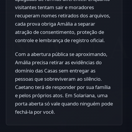
visitantes tentam sair e moradores
recuperam nomes retirados dos arquivos,
cada prova obriga Amália a separar
atração de consentimento, proteção de
controle e lembrança de registro oficial.
Com a abertura pública se aproximando,
Amália precisa retirar as evidências do
domínio das Casas sem entregar as
pessoas que sobreviveram ao silêncio.
Caetano terá de responder por sua família
e pelos próprios atos. Em Solariana, uma
porta aberta só vale quando ninguém pode
fechá-la por você.